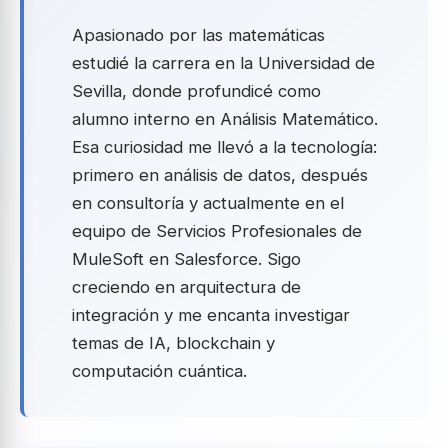
Apasionado por las matemáticas
estudié la carrera en la Universidad de
Sevilla, donde profundicé como
alumno interno en Análisis Matemático.
Esa curiosidad me llevó a la tecnología:
primero en análisis de datos, después
en consultoría y actualmente en el
equipo de Servicios Profesionales de
MuleSoft en Salesforce. Sigo
creciendo en arquitectura de
integración y me encanta investigar
temas de IA, blockchain y
computación cuántica.