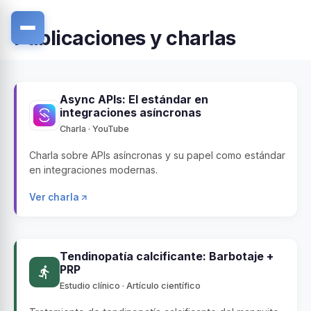
Publicaciones y charlas
Async APIs: El estándar en
integraciones asíncronas
Charla · YouTube
Charla sobre APIs asíncronas y su papel como estándar
en integraciones modernas.
Ver charla
Tendinopatía calcificante: Barbotaje +
PRP
Estudio clínico · Artículo científico