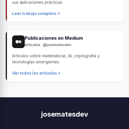
sus aplicaciones prácticas.
Leer trabajo completo
Publicaciones en Medium
Artículos · @josematesdev
Artículos sobre matemáticas, IA, criptografía y
tecnologías emergentes.
Ver todos los artículos
josematesdev