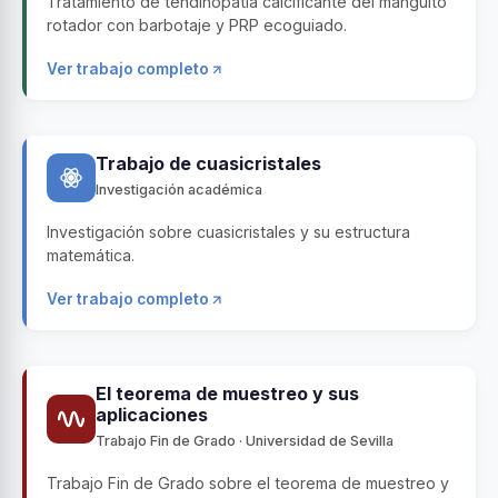
Tratamiento de tendinopatía calcificante del manguito
rotador con barbotaje y PRP ecoguiado.
Ver trabajo completo
Trabajo de cuasicristales
Investigación académica
Investigación sobre cuasicristales y su estructura
matemática.
Ver trabajo completo
El teorema de muestreo y sus
aplicaciones
Trabajo Fin de Grado · Universidad de Sevilla
Trabajo Fin de Grado sobre el teorema de muestreo y